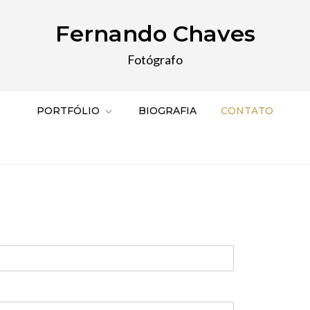
Fernando Chaves
Fotógrafo
PORTFÓLIO
BIOGRAFIA
CONTATO