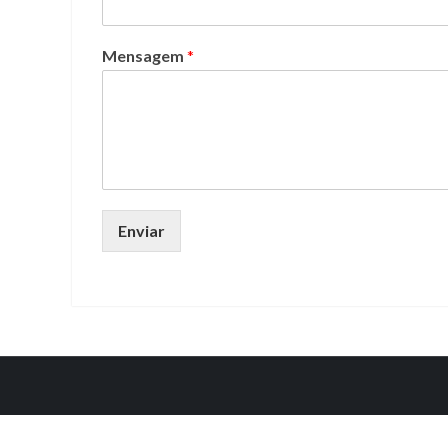
Mensagem
*
Enviar